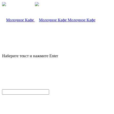
Молочное Кафе
Наберите текст и нажмите Enter