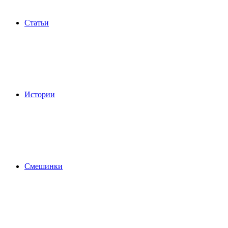
Статьи
Истории
Смешинки