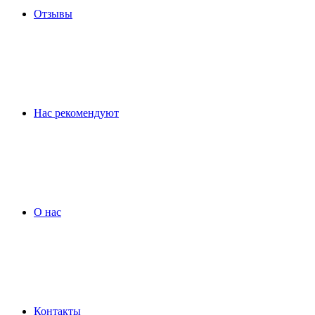
Отзывы
Нас рекомендуют
О нас
Контакты