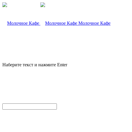
Молочное Кафе
Наберите текст и нажмите Enter