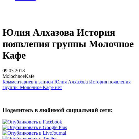
Юлия Алхазова История
появления группы Молочное
Кафе
09.03.2018
MolochnoeKafe
Комментариев
к записи Юлия Алхазова История появления
группы Молочное Кафе
нет
Поделитесь в любимой социальной сети: