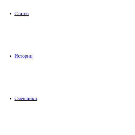
Статьи
Истории
Смешинки