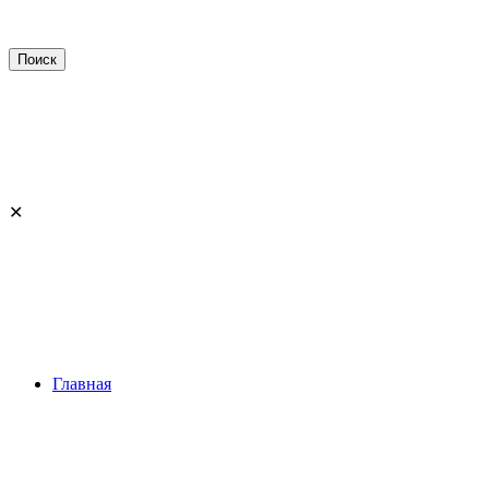
✕
Главная