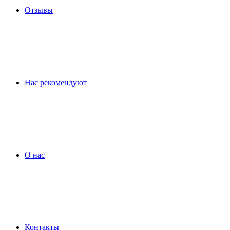
Отзывы
Нас рекомендуют
О нас
Контакты