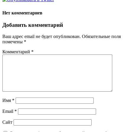
Нет комментариев
Добавить комментарий
Ваш адрес email не будет опубликован.
Обязательные поля
помечены
*
Комментарий
*
Имя
*
Email
*
Сайт